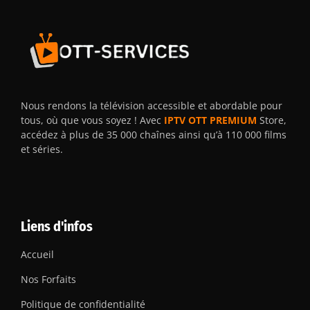
Nous rendons la télévision accessible et abordable pour
tous, où que vous soyez ! Avec
IPTV OTT PREMIUM
Store,
accédez à plus de 35 000 chaînes ainsi qu’à 110 000 films
et séries.
Liens d'infos
Accueil
Nos Forfaits
Politique de confidentialité