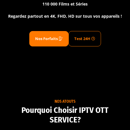
110 000 Films et Séries
Regardez partout en 4K, FHD, HD sur tous vos appareils !
Nos Forfaits
Test 24H
NOS ATOUTS
Pourquoi Choisir IPTV OTT
SERVICE?