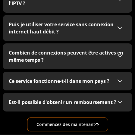
l'IPTV ?
Puis-je utiliser votre service sans connexion
internet haut débit ?
Combien de connexions peuvent être actives en
même temps ?
Ce service fonctionne-t-il dans mon pays ?
Est-il possible d'obtenir un remboursement ?
Commencez dès maintenant