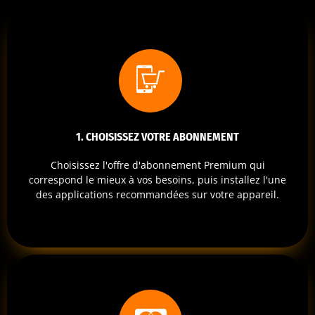
1. CHOISISSEZ VOTRE ABONNEMENT
Choisissez l'offre d'abonnement Premium qui
correspond le mieux à vos besoins, puis installez l'une
des applications recommandées sur votre appareil.