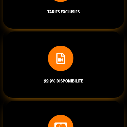
TARIFS EXCLUSIFS
99.9% DISPONIBILITE