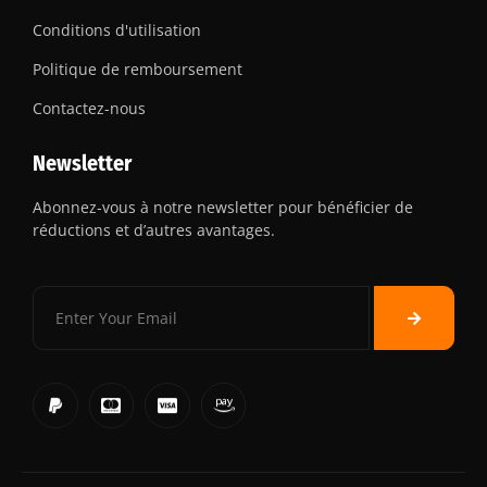
Conditions d'utilisation
Politique de remboursement
Contactez-nous
Newsletter
Abonnez-vous à notre newsletter pour bénéficier de
réductions et d’autres avantages.