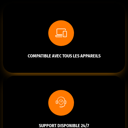
COMPATIBLE AVEC TOUS LES APPAREILS
SUPPORT DISPONIBLE 24/7