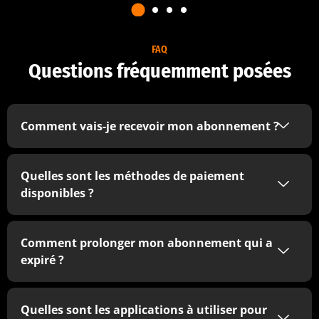
FAQ
Questions fréquemment posées
Comment vais-je recevoir mon abonnement ?
Quelles sont les méthodes de paiement
disponibles ?
Comment prolonger mon abonnement qui a
expiré ?
Quelles sont les applications à utiliser pour