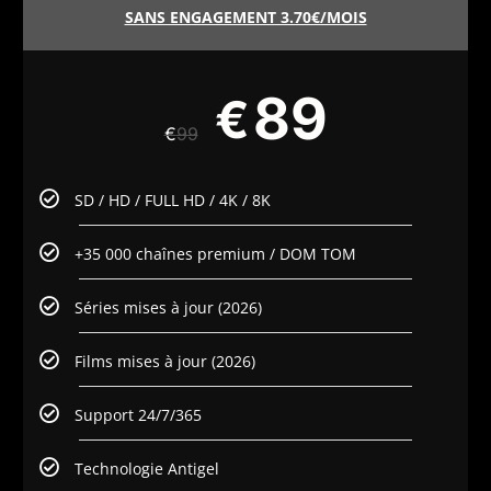
SANS ENGAGEMENT 3.70€/MOIS
89
€
€
99
SD / HD / FULL HD / 4K / 8K
+35 000 chaînes premium / DOM TOM
Séries mises à jour (2026)
Films mises à jour (2026)
Support 24/7/365
Technologie Antigel