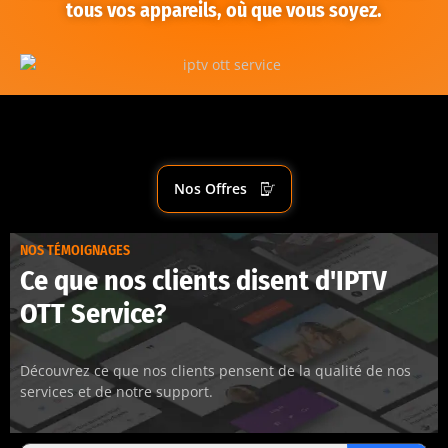
tous vos appareils, où que vous soyez.
Nos Offres
NOS TÉMOIGNAGES
Ce que nos clients disent d'IPTV
OTT Service?
Découvrez ce que nos clients pensent de la qualité de nos
services et de notre support.