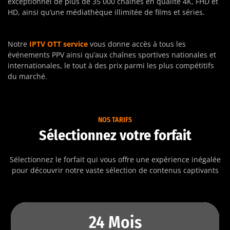
exceptionnel de plus de 35 000 chaînes en qualité 4K, FHD et
HD, ainsi qu’une médiathèque illimitée de films et séries.
Notre
IPTV OTT service
vous donne accès à tous les
événements PPV ainsi qu’aux chaînes sportives nationales et
internationales, le tout à des prix parmi les plus compétitifs
du marché.
NOS TARIFS
Sélectionnez votre forfait
Sélectionnez le forfait qui vous offre une expérience inégalée
pour découvrir notre vaste sélection de contenus captivants
24 Mois