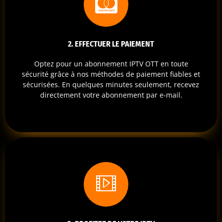
2. EFFECTUER LE PAIEMENT
Optez pour un abonnement IPTV OTT en toute
sécurité grâce à nos méthodes de paiement fiables et
sécurisées. En quelques minutes seulement, recevez
directement votre abonnement par e-mail.