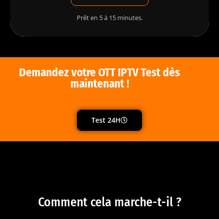
Prêt en 5 à 15 minutes.
Demandez votre OTT IPTV Test dès
maintenant !
Test 24H
Comment cela marche-t-il ?