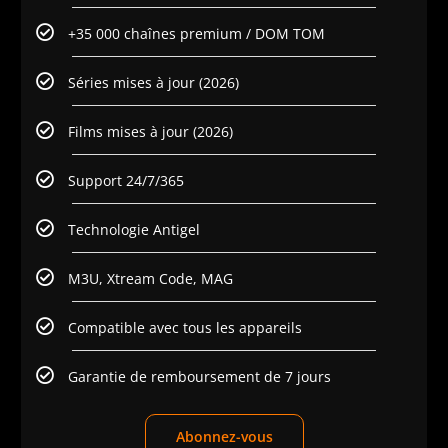
+35 000 chaînes premium / DOM TOM
Séries mises à jour (2026)
Films mises à jour (2026)
Support 24/7/365
Technologie Antigel
M3U, Xtream Code, MAG
Compatible avec tous les appareils
Garantie de remboursement de 7 jours
Abonnez-vous