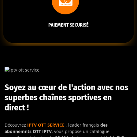
PAIEMENT SECURISÉ
Soyez au cœur de l'action avec nos
superbes chaînes sportives en
direct !
Découvrez
IPTV OTT SERVICE
, leader français
des
abonnemnts OTT IPTV
, vous propose un catalogue