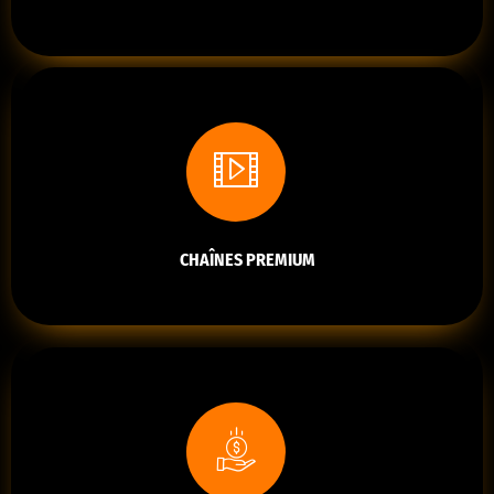
CHAÎNES PREMIUM