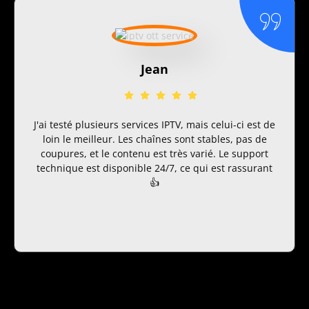
Jean
J'ai testé plusieurs services IPTV, mais celui-ci est de
loin le meilleur. Les chaînes sont stables, pas de
coupures, et le contenu est très varié. Le support
technique est disponible 24/7, ce qui est rassurant
👍